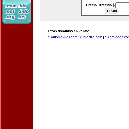
Precio Ofrecido $
Otros dominios en venta:
e-automoviles.com
|
e-brasilia.com
|
e-catalogos.co