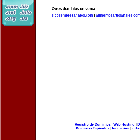
Otros dominios en venta:
sitiosempresariales.com
|
alimentosartesanales.co
Registro de Dominios
|
Web Hosting
|
D
Dominios Expirados
|
Industrias
|
Indu