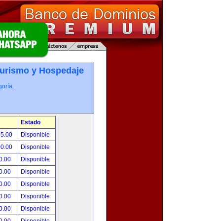
Turismo y Hospedaje
oría.
Estado
95.00
Disponible
00.00
Disponible
0.00
Disponible
0.00
Disponible
0.00
Disponible
0.00
Disponible
0.00
Disponible